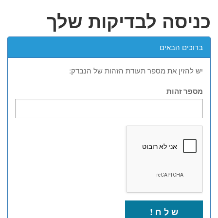
כניסה לבדיקות שלך
ברוכים הבאים
יש להזין את מספר תעודת הזהות של הנבדק:
מספר זהות