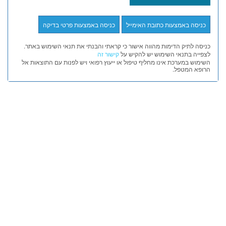
כניסה לתיק הדימות מהווה אישור כי קראתי והבנתי את תנאי השימוש באתר.
לצפייה בתנאי השימוש יש להקיש על
קישור זה
השימוש במערכת אינו מחליף טיפול או ייעוץ רפואי ויש לפנות עם התוצאות אל
הרופא המטפל.