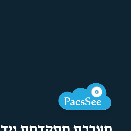
מערכת מתקדמת וידי